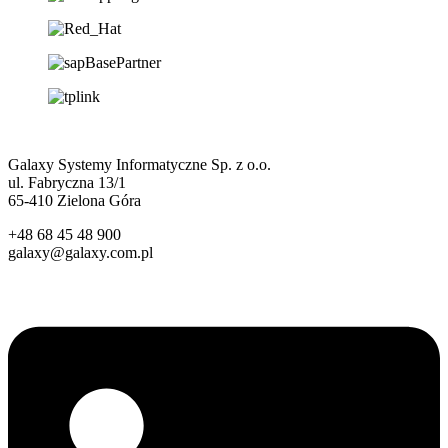
Galaxy Systemy Informatyczne Sp. z o.o.
ul. Fabryczna 13/1
65-410 Zielona Góra
+48 68 45 48 900
galaxy@galaxy.com.pl
Linkedin