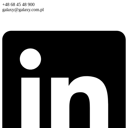
+48 68 45 48 900
galaxy@galaxy.com.pl
Linkedin