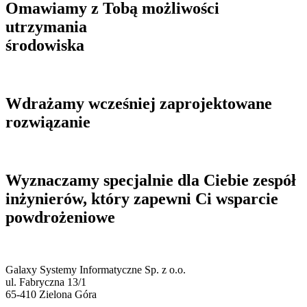
Omawiamy z Tobą możliwości
utrzymania
środowiska
Wdrażamy wcześniej zaprojektowane
rozwiązanie​
Wyznaczamy specjalnie dla Ciebie zespół
inżynierów, który zapewni Ci wsparcie
powdrożeniowe​
Galaxy Systemy Informatyczne Sp. z o.o.
ul. Fabryczna 13/1
65-410 Zielona Góra